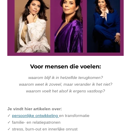
Voor mensen die voelen:
waarom blijf ik in hetzelfde terugkomen?
waarom weet ik zoveel, maar verander ik het niet?
waarom voelt het alsof ik ergens vastloop?
Je vindt hier artikelen over:
✓
persoonlijke ontwikkeling
en transformatie
✓ familie- en relatiepatronen
✓ stress, burn-out en innerlijke onrust