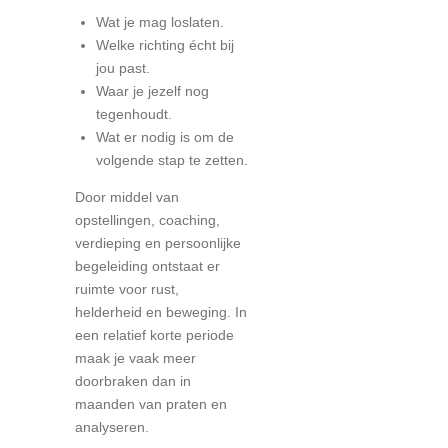
Wat je mag loslaten.
Welke richting écht bij
jou past.
Waar je jezelf nog
tegenhoudt.
Wat er nodig is om de
volgende stap te zetten.
Door middel van
opstellingen, coaching,
verdieping en persoonlijke
begeleiding ontstaat er
ruimte voor rust,
helderheid en beweging. In
een relatief korte periode
maak je vaak meer
doorbraken dan in
maanden van praten en
analyseren.