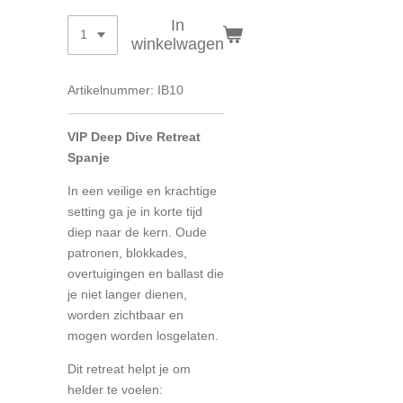
In
winkelwagen
Artikelnummer:
IB10
VIP Deep Dive Retreat
Spanje
In een veilige en krachtige
setting ga je in korte tijd
diep naar de kern. Oude
patronen, blokkades,
overtuigingen en ballast die
je niet langer dienen,
worden zichtbaar en
mogen worden losgelaten.
Dit retreat helpt je om
helder te voelen: