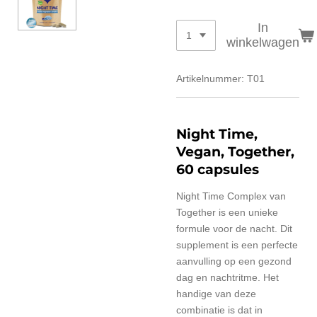
In
winkelwagen
Artikelnummer:
T01
Night Time,
Vegan, Together,
60 capsules
Night Time Complex van
Together is een unieke
formule voor de nacht. Dit
supplement is een perfecte
aanvulling op een gezond
dag en nachtritme. Het
handige van deze
combinatie is dat in