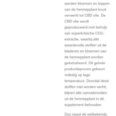
worden bloemen en toppen
van de hennepplant koud
verwerkt tot CBD olie. De
CBD olie wordt
geproduceerd met behulp
van superkritische CO2-
extractie, waarbij alle
waardevolle stoffen uit de
bladeren en bloemen van
de hennepplant worden
geëxtraheerd. Dit gehele
productieproces gebeurt
volledig op lage
temperatuur. Doordat deze
stoffen niet worden verhit,
blijven alle cannabinoïden
uit de hennepplant in dit
supplement behouden.
Dus naast de welbekende