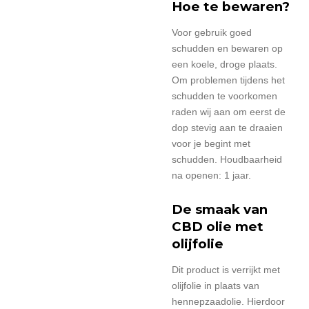
Hoe te bewaren?
Voor gebruik goed
schudden en bewaren op
een koele, droge plaats.
Om problemen tijdens het
schudden te voorkomen
raden wij aan om eerst de
dop stevig aan te draaien
voor je begint met
schudden. Houdbaarheid
na openen: 1 jaar.
De smaak van
CBD olie met
olijfolie
Dit product is verrijkt met
olijfolie in plaats van
hennepzaadolie. Hierdoor