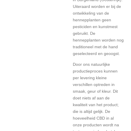
Uiteraard worden er bij de
ontwikkeling van de
hennepplanten geen
pesticiden en kunstmest
gebruikt. De
hennepplanten worden nog
traditioneel met de hand
geselecteerd en geoogst.
Door ons natuurlijke
productieproces kunnen
per levering kleine
verschillen optreden in
smaak, geur of kleur. Dit
doet niets af aan de
kwaliteit van het product;
die is altijd gelijk. De
hoeveelheid CBD in al
onze producten wordt na