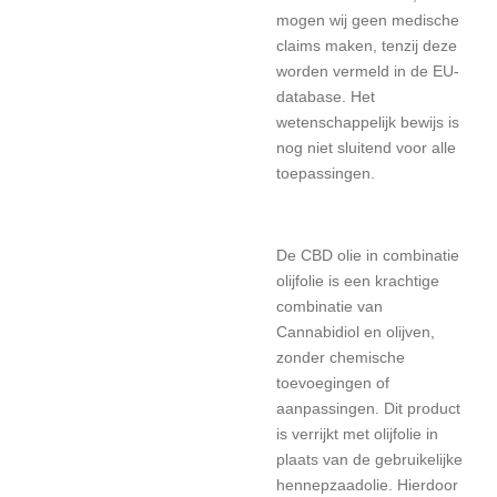
mogen wij geen medische
claims maken, tenzij deze
worden vermeld in de EU-
database.
Het
wetenschappelijk bewijs is
nog niet sluitend voor alle
toepassingen.
De CBD olie in combinatie
olijfolie is een krachtige
combinatie van
Cannabidiol en olijven,
zonder chemische
toevoegingen of
aanpassingen. Dit product
is verrijkt met olijfolie in
plaats van de gebruikelijke
hennepzaadolie. Hierdoor