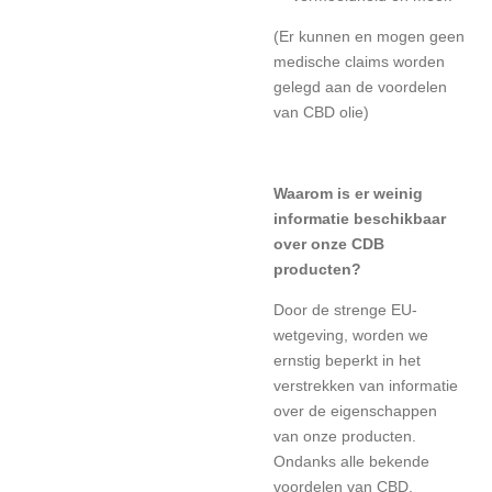
(Er kunnen en mogen geen
medische claims worden
gelegd aan de voordelen
van CBD olie)
Waarom is er weinig
informatie beschikbaar
over onze CDB
producten?
Door de strenge EU-
wetgeving, worden we
ernstig beperkt in het
verstrekken van informatie
over de eigenschappen
van onze producten.
Ondanks alle bekende
voordelen van CBD,