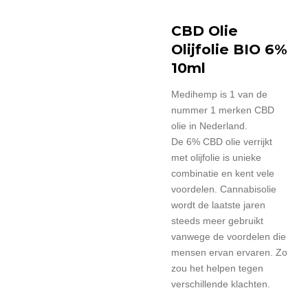
CBD Olie
Olijfolie BIO 6%
10ml
Medihemp is 1 van de
nummer 1 merken CBD
olie in Nederland.
De 6% CBD olie verrijkt
met olijfolie is unieke
combinatie en kent vele
voordelen.
Cannabisolie
wordt de laatste jaren
steeds meer gebruikt
vanwege de voordelen die
mensen ervan ervaren.
Zo
zou het helpen tegen
verschillende klachten.