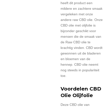
heeft dit product een
mildere en zachtere smaak
vergeleken met onze
andere raw CBD olie. Onze
CBD olie met olijfolie is
bijzonder geschikt voor
mensen die de smaak van
de Raw CBD olie te
krachtig vinden. CBD wordt
gewonnen uit de bladeren
en bloemen van de
hennep. CBD olie neemt
nog steeds in populariteit
toe.
Voordelen CBD
Olie Olijfolie
Deze CBD olie van