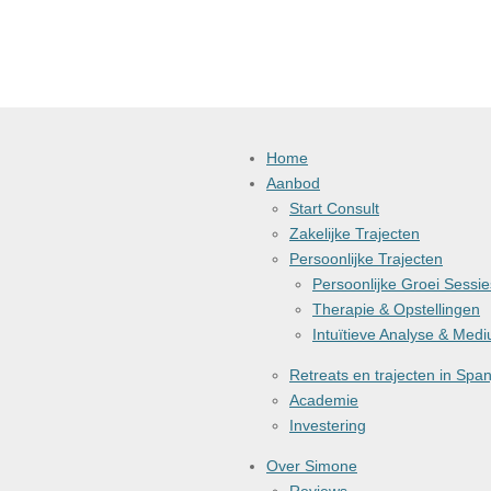
Home
Aanbod
Start Consult
Zakelijke Trajecten
Persoonlijke Trajecten
Persoonlijke Groei Sessie
Therapie & Opstellingen
Intuïtieve Analyse & Med
Retreats en trajecten in Span
Academie
Investering
Over Simone