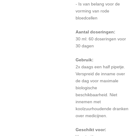
- Is van belang voor de
vorming van rode
bloedcellen
Aantal doseringen:
30 ml: 60 doseringen voor
30 dagen
Gebruik:
2x daags een half pipetje.
Verspreid de inname over
de dag voor maximale
biologische
beschikbaarheid. Niet
innemen met
koolzuurhoudende dranken
over medicijnen.
Geschikt voor: