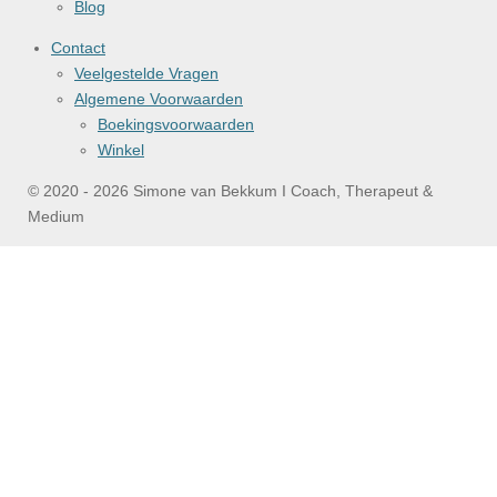
Blog
Contact
Veelgestelde Vragen
Algemene Voorwaarden
Boekingsvoorwaarden
Winkel
© 2020 - 2026 Simone van Bekkum I Coach, Therapeut &
Medium