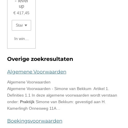
- level
up
€ 417,45
In winkelwagen
Overige zoekresultaten
Algemene Voorwaarden
Algemene Voorwaarden
Algemene Voorwaarden - Simone van Bekkum Artikel 1.
Definities 1.1 In deze algemene voorwaarden wordt verstaan
onder:
Praktijk
Simone van Bekkum: gevestigd aan H.
Kamerlingh Onnesweg 11A…
Boekingsvoorwaarden