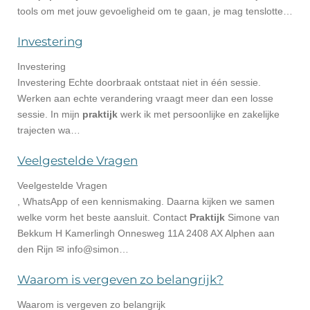
tools om met jouw gevoeligheid om te gaan, je mag tenslotte…
Investering
Investering
Investering Echte doorbraak ontstaat niet in één sessie.
Werken aan echte verandering vraagt meer dan een losse
sessie. In mijn
praktijk
werk ik met persoonlijke en zakelijke
trajecten wa…
Veelgestelde Vragen
Veelgestelde Vragen
, WhatsApp of een kennismaking. Daarna kijken we samen
welke vorm het beste aansluit. Contact
Praktijk
Simone van
Bekkum H Kamerlingh Onnesweg 11A 2408 AX Alphen aan
den Rijn ✉ info@simon…
Waarom is vergeven zo belangrijk?
Waarom is vergeven zo belangrijk