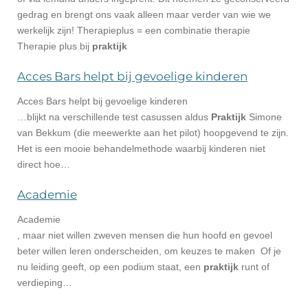
gedrag en brengt ons vaak alleen maar verder van wie we
werkelijk zijn! Therapieplus = een combinatie therapie
Therapie plus bij
praktijk
Acces Bars helpt bij gevoelige kinderen
Acces Bars helpt bij gevoelige kinderen
…blijkt na verschillende test casussen aldus
Praktijk
Simone
van Bekkum (die meewerkte aan het pilot) hoopgevend te zijn.
Het is een mooie behandelmethode waarbij kinderen niet
direct hoe…
Academie
Academie
, maar niet willen zweven mensen die hun hoofd en gevoel
beter willen leren onderscheiden, om keuzes te maken Of je
nu leiding geeft, op een podium staat, een
praktijk
runt of
verdieping…