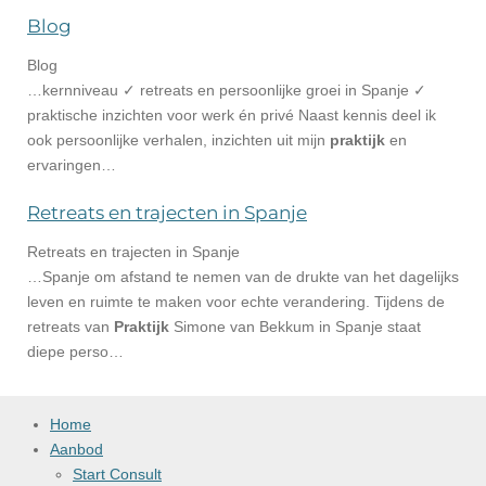
Blog
Blog
…kernniveau ✓ retreats en persoonlijke groei in Spanje ✓
praktische inzichten voor werk én privé Naast kennis deel ik
ook persoonlijke verhalen, inzichten uit mijn
praktijk
en
ervaringen…
Retreats en trajecten in Spanje
Retreats en trajecten in Spanje
…Spanje om afstand te nemen van de drukte van het dagelijks
leven en ruimte te maken voor echte verandering. Tijdens de
retreats van
Praktijk
Simone van Bekkum in Spanje staat
diepe perso…
Home
Aanbod
Start Consult