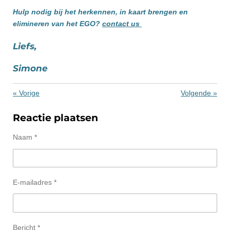
Hulp nodig bij het herkennen, in kaart brengen en
elimineren van het EGO?
contact us
Liefs,
Simone
«
Vorige
Volgende
»
Reactie plaatsen
Naam *
E-mailadres *
Bericht *