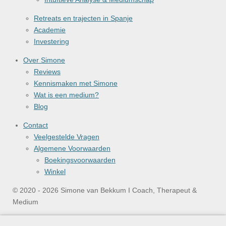
Retreats en trajecten in Spanje
Academie
Investering
Over Simone
Reviews
Kennismaken met Simone
Wat is een medium?
Blog
Contact
Veelgestelde Vragen
Algemene Voorwaarden
Boekingsvoorwaarden
Winkel
© 2020 - 2026 Simone van Bekkum I Coach, Therapeut &
Medium