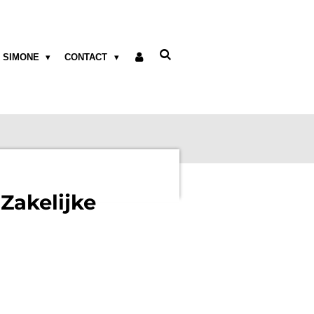
 SIMONE
CONTACT
Zakelijke