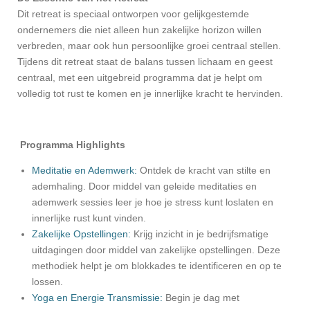
Dit retreat is speciaal ontworpen voor gelijkgestemde
ondernemers die niet alleen hun zakelijke horizon willen
verbreden, maar ook hun persoonlijke groei centraal stellen.
Tijdens dit retreat staat de balans tussen lichaam en geest
centraal, met een uitgebreid programma dat je helpt om
volledig tot rust te komen en je innerlijke kracht te hervinden.
Programma Highlights
Meditatie en Ademwerk:
Ontdek de kracht van stilte en
ademhaling. Door middel van geleide meditaties en
ademwerk sessies leer je hoe je stress kunt loslaten en
innerlijke rust kunt vinden.
Zakelijke Opstellingen:
Krijg inzicht in je bedrijfsmatige
uitdagingen door middel van zakelijke opstellingen. Deze
methodiek helpt je om blokkades te identificeren en op te
lossen.
Yoga en Energie Transmissie:
Begin je dag met