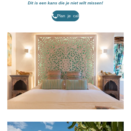
Dit is een kans die je niet wilt missen!
Plan je call