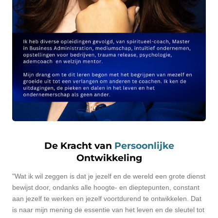
De Kracht van
Persoonlijke
Ontwikkeling
"Wat ik wil zeggen is dat je jezelf en de wereld een grote dienst
bewijst door, ondanks alle hoogte- en dieptepunten, constant
aan jezelf te werken en jezelf voortdurend te ontwikkelen. Dat
is naar mijn mening de essentie van het leven en de sleutel tot