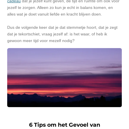
cadeau
dat je jezelf kunt geven, de tijd en ruimte om ook voor
jezelf te zorgen. Alleen zo kun je echt in balans komen, en
alles wat je doet vanuit liefde en kracht blijven doen.
Dus de volgende keer dat je dat stemmetje hoort, dat je zegt
dat je tekortschiet, vraag jezelf af: is het waar, of heb ik
gewoon meer tijd voor mezelf nodig?
6 Tips om het Gevoel van