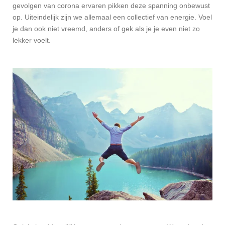
gevolgen van corona ervaren pikken deze spanning onbewust
op. Uiteindelijk zijn we allemaal een collectief van energie. Voel
je dan ook niet vreemd, anders of gek als je je even niet zo
lekker voelt.