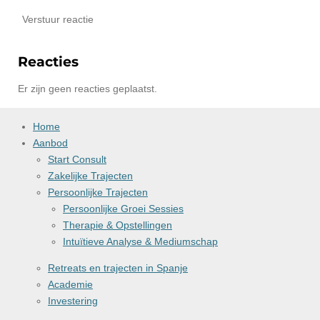
Verstuur reactie
Reacties
Er zijn geen reacties geplaatst.
Home
Aanbod
Start Consult
Zakelijke Trajecten
Persoonlijke Trajecten
Persoonlijke Groei Sessies
Therapie & Opstellingen
Intuïtieve Analyse & Mediumschap
Retreats en trajecten in Spanje
Academie
Investering